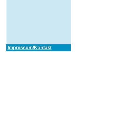
Impressum/Kontakt