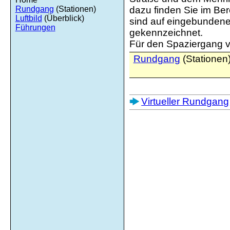
Rundgang
(Stationen)
dazu finden Sie im Be
Luftbild
(Überblick)
sind auf eingebundene
Führungen
gekennzeichnet.
Für den Spaziergang vor
Rundgang
(Stationen
Virtueller Rundgang